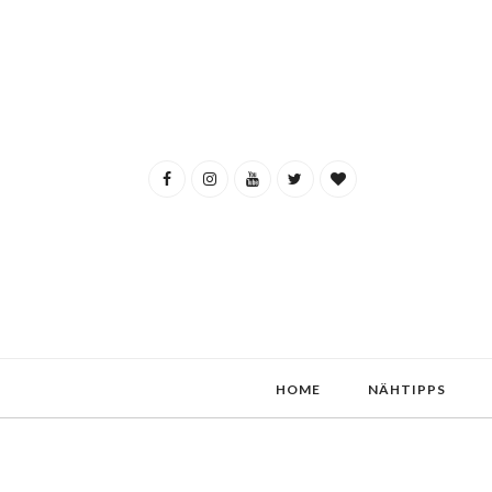
HOME
NÄHTIPPS