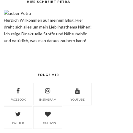
HIER SCHREIBT PETRA
Herzlich Willkommen auf meinem Blog. Hier
dreht sich alles um mein Lieblingsthema Nähen!
Ich zeige Dir aktuelle Stoffe und Nähzubehör
und natürlich, was man daraus zaubern kann!
FOLGE MIR
FACEBOOK
INSTAGRAM
YOUTUBE
TWITTER
BLOGLOVIN