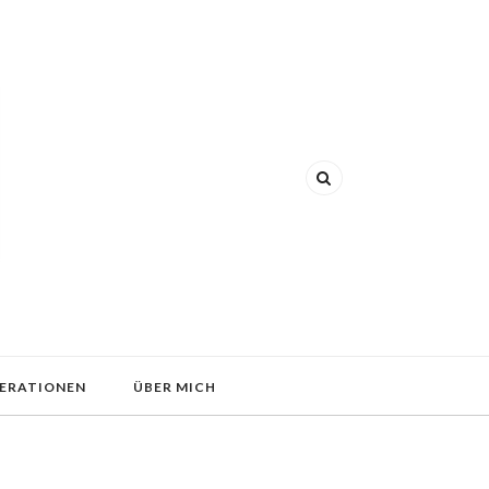
ERATIONEN
ÜBER MICH