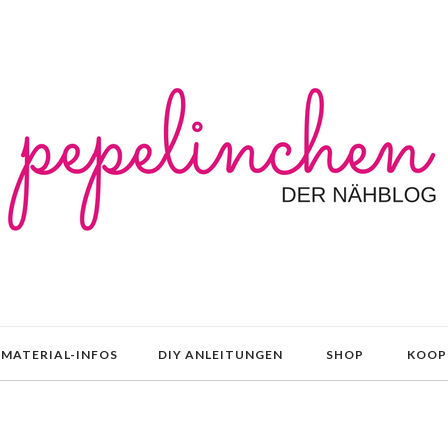
MATERIAL-INFOS
DIY ANLEITUNGEN
SHOP
KOOP