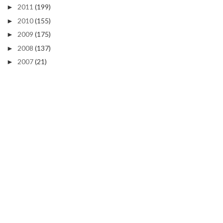
2011
(199)
►
2010
(155)
►
2009
(175)
►
2008
(137)
►
2007
(21)
►